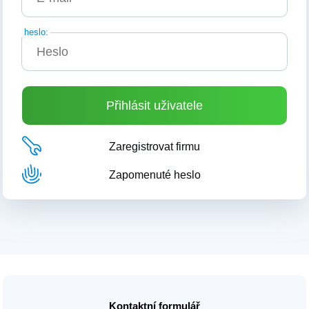
heslo:
Zaregistrovat firmu
Zapomenuté heslo
Kontaktní formulář