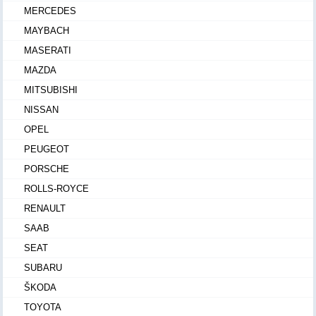
MERCEDES
MAYBACH
MASERATI
MAZDA
MITSUBISHI
NISSAN
OPEL
PEUGEOT
PORSCHE
ROLLS-ROYCE
RENAULT
SAAB
SEAT
SUBARU
ŠKODA
TOYOTA