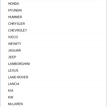
HONDA
HYUNDAI
HUMMER
CHRYSLER
CHEVROLET
IVECO
INFINITY
JAGUAR
JEEP
LAMBORGHINI
LEXUS
LAND ROVER
LANCIA
KIA
KW
McLAREN