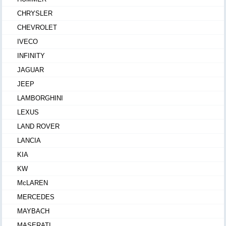
CHRYSLER
CHEVROLET
IVECO
INFINITY
JAGUAR
JEEP
LAMBORGHINI
LEXUS
LAND ROVER
LANCIA
KIA
KW
McLAREN
MERCEDES
MAYBACH
MASERATI