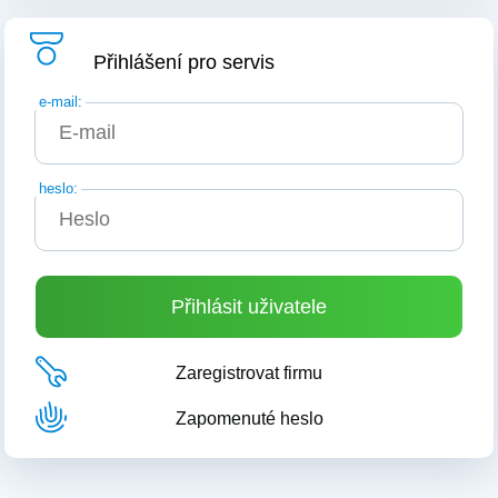
Přihlášení pro servis
e-mail:
heslo:
Zaregistrovat firmu
Zapomenuté heslo