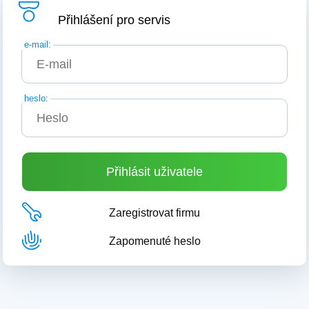
Přihlášení pro servis
e-mail:
heslo:
Zaregistrovat firmu
Zapomenuté heslo