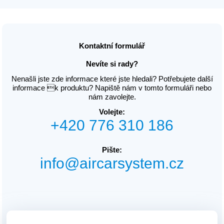
Kontaktní formulář
Nevíte si rady?
Nenašli jste zde informace které jste hledali? Potřebujete další
informace k produktu? Napiště nám v tomto formuláři nebo
nám zavolejte.
Volejte:
+420 776 310 186
Pište:
info@aircarsystem.cz