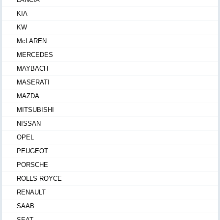
KIA
KW
McLAREN
MERCEDES
MAYBACH
MASERATI
MAZDA
MITSUBISHI
NISSAN
OPEL
PEUGEOT
PORSCHE
ROLLS-ROYCE
RENAULT
SAAB
SEAT