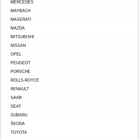
MERCEDES
MAYBACH
MASERATI
MAZDA
MITSUBISHI
NISSAN
OPEL
PEUGEOT
PORSCHE
ROLLS-ROYCE
RENAULT
SAAB
SEAT
SUBARU
ŠKODA
TOYOTA