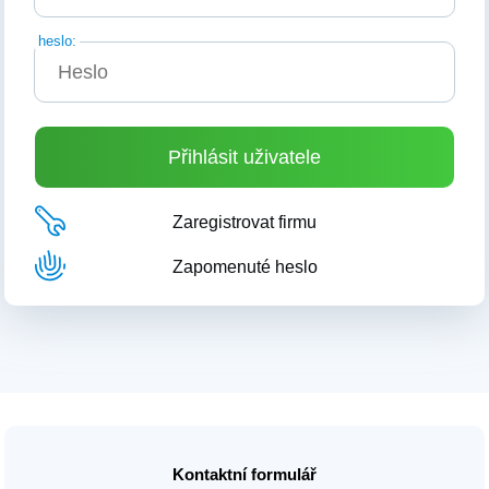
heslo:
Zaregistrovat firmu
Zapomenuté heslo
Kontaktní formulář