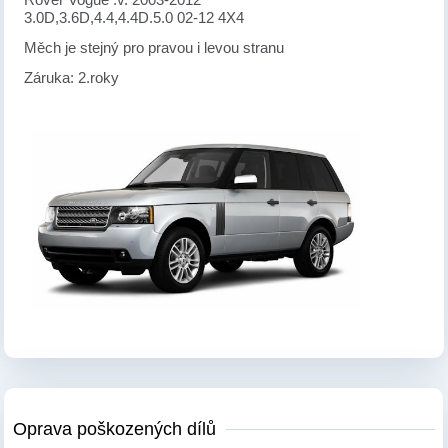
3.0D,3.6D,4.4,4.4D.5.0 02-12 4X4
Měch je stejný pro pravou i levou stranu
Záruka: 2.roky
Oprava poškozených dílů