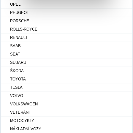
OPEL
PEUGEOT
PORSCHE
ROLLS-ROYCE
RENAULT
SAAB
SEAT
SUBARU
ŠKODA
TOYOTA
TESLA
VOLVO
VOLKSWAGEN
VETERÁNI
MOTOCYKLY
NÁKLADNÍ VOZY