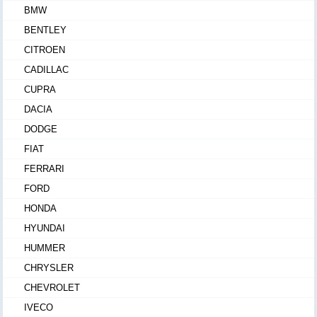
BMW
BENTLEY
CITROEN
CADILLAC
CUPRA
DACIA
DODGE
FIAT
FERRARI
FORD
HONDA
HYUNDAI
HUMMER
CHRYSLER
CHEVROLET
IVECO