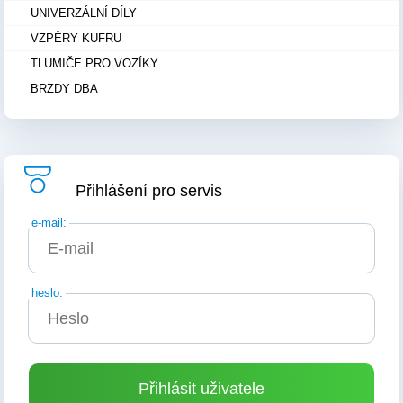
UNIVERZÁLNÍ DÍLY
VZPĚRY KUFRU
TLUMIČE PRO VOZÍKY
BRZDY DBA
Přihlášení pro servis
e-mail:
heslo: